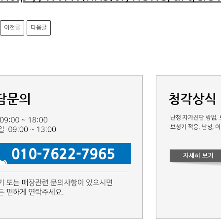
이전글
다음글