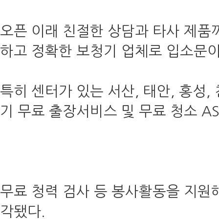
오픈 이래 친절한 상담과 타사 제품까
하고 정확한 보청기 업체로 입소문이
특히 센터가 있는 서산, 태안, 홍성,
기 무료 출장서비스 및 무료 청소 AS
무료 청력 검사 등 봉사활동을 지원
각됐다.