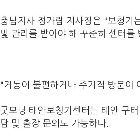
충남지사 정가람 지사장은 "보청기는
및 관리를 받아야 해 꾸준히 센터를
"거동이 불편하거나 주기적 방문이 
굿모닝 태안보청기센터는 태안 구터미
담 및 출장 문의도 가능하다.