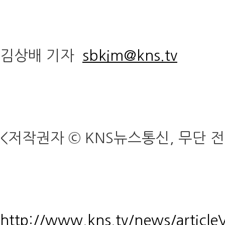
김상배 기자
sbkim@kns.tv
<저작권자 © KNS뉴스통신, 무단 
http://www.kns.tv/news/articl