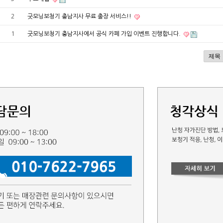
2
굿모닝보청기 충남지사 무료 출장 서비스!!
1
굿모닝보청기 충남지사에서 공식 카페 가입 이벤트 진행합니다.