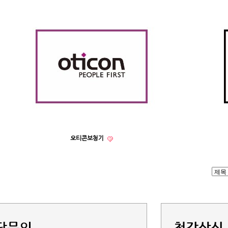
오티콘보청기