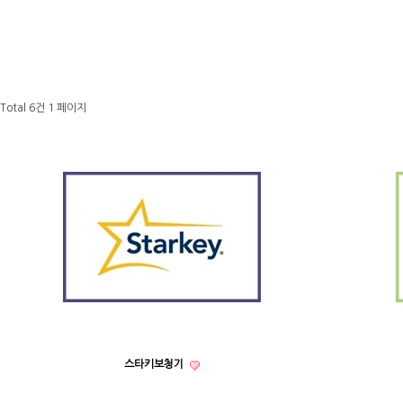
Total 6건
1 페이지
스타키보청기